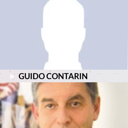
GUIDO CONTARIN