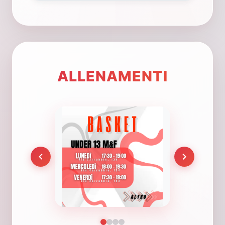
ALLENAMENTI