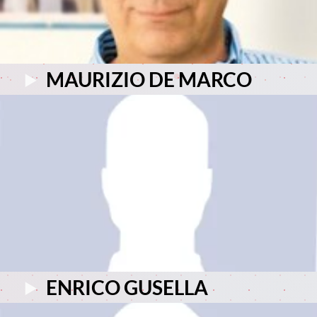
MAURIZIO DE MARCO
ENRICO GUSELLA