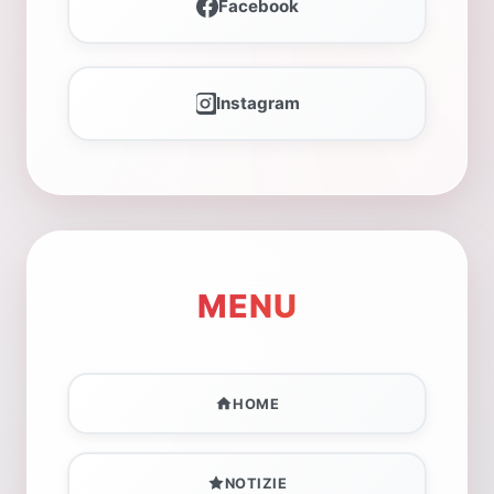
Facebook
Instagram
MENU
HOME
NOTIZIE