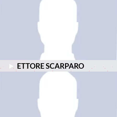
ETTORE SCARPARO