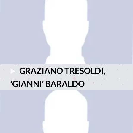
GRAZIANO TRESOLDI,
‘GIANNI’ BARALDO