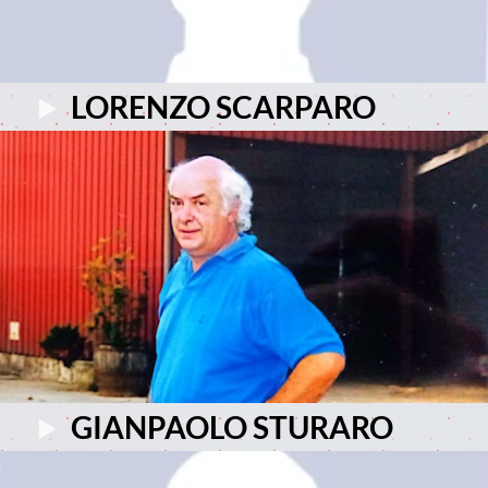
LORENZO SCARPARO
GIANPAOLO STURARO