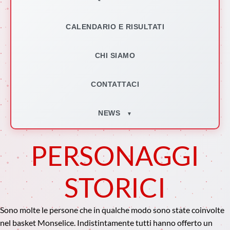
CALENDARIO E RISULTATI
CHI SIAMO
CONTATTACI
NEWS
▼
PERSONAGGI
STORICI
Sono molte le persone che in qualche modo sono state coinvolte
nel basket Monselice. Indistintamente tutti hanno offerto un