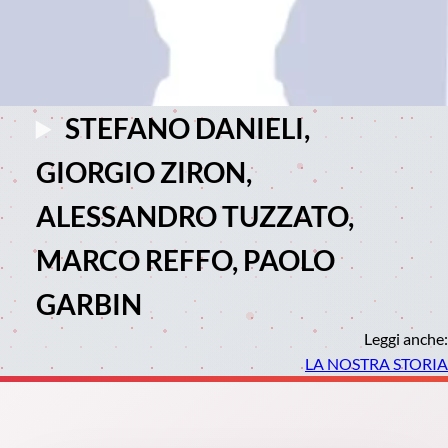
STEFANO DANIELI,
GIORGIO ZIRON,
ALESSANDRO TUZZATO,
MARCO REFFO, PAOLO
GARBIN
Leggi anche:
LA NOSTRA STORIA