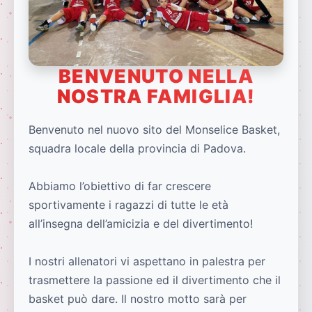
BENVENUTO NELLA
NOSTRA FAMIGLIA!
Benvenuto nel nuovo sito del Monselice Basket,
squadra locale della provincia di Padova.
Abbiamo l’obiettivo di far crescere
sportivamente i ragazzi di tutte le età
all’insegna dell’amicizia e del divertimento!
I nostri allenatori vi aspettano in palestra per
trasmettere la passione ed il divertimento che il
basket può dare. Il nostro motto sarà per