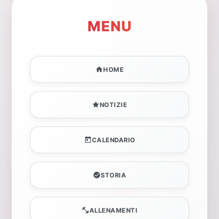
MENU
HOME
NOTIZIE
CALENDARIO
STORIA
ALLENAMENTI