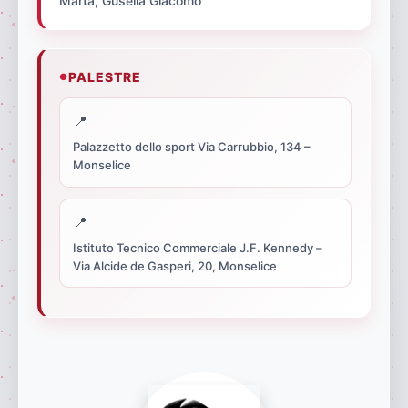
Marta, Gusella Giacomo
PALESTRE
Palazzetto dello sport Via Carrubbio, 134 –
Monselice
Istituto Tecnico Commerciale J.F. Kennedy –
Via Alcide de Gasperi, 20, Monselice