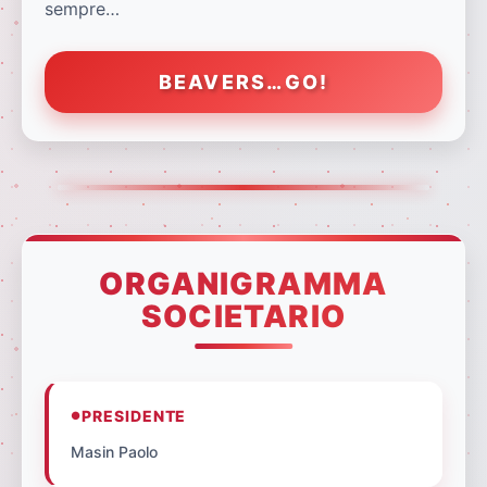
sempre…
BEAVERS…GO!
ORGANIGRAMMA
SOCIETARIO
PRESIDENTE
Masin Paolo