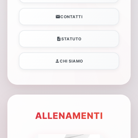
CONTATTI
STATUTO
CHI SIAMO
ALLENAMENTI