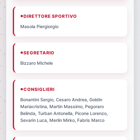
DIRETTORE SPORTIVO
Masola Piergiorgio
SEGRETARIO
Bizzaro Michele
CONSIGLIERI
Bonantini Sergio, Cesaro Andrea, Goldin
Mariacristina, Martin Massimo, Pegoraro
Belinda, Turban Antonella, Picone Lorenzo,
Sevarin Luca, Merlin Mirko, Fabris Marco