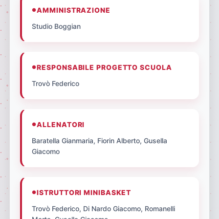
AMMINISTRAZIONE
Studio Boggian
RESPONSABILE PROGETTO SCUOLA
Trovò Federico
ALLENATORI
Baratella Gianmaria, Fiorin Alberto, Gusella
Giacomo
ISTRUTTORI MINIBASKET
Trovò Federico, Di Nardo Giacomo, Romanelli