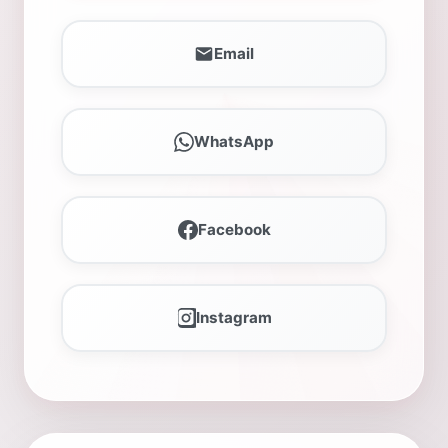
Email
WhatsApp
Facebook
Instagram