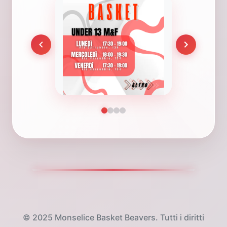
© 2025 Monselice Basket Beavers. Tutti i diritti