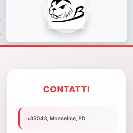
CONTATTI
•
35043, Monselice, PD