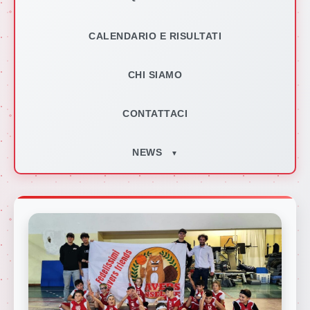
CALENDARIO E RISULTATI
CHI SIAMO
CONTATTACI
NEWS
▼